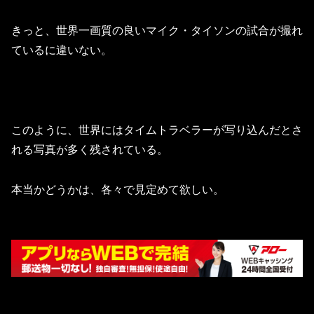
きっと、世界一画質の良いマイク・タイソンの試合が撮れ
ているに違いない。
このように、世界にはタイムトラベラーが写り込んだとさ
れる写真が多く残されている。
本当かどうかは、各々で見定めて欲しい。