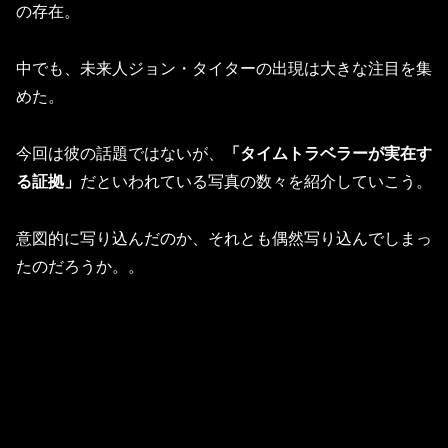
の存在。
中でも、未来人ジョン・タイターの出現は大きな注目を集
めた。
今回は彼の話題ではないが、
「タイムトラベラーが実在す
る証拠」
だといわれている写真の数々を紹介していこう。
意図的に写り込んだのか、それとも偶然写り込んでしまっ
たのだろうか。。
スポンサーリンク