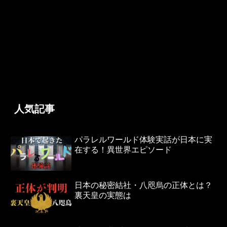
人気記事
パラレルワールド体験実話が日本に実
在する！異世界エピソード
日本の秘密結社・八咫烏の正体とは？
裏天皇の実態は