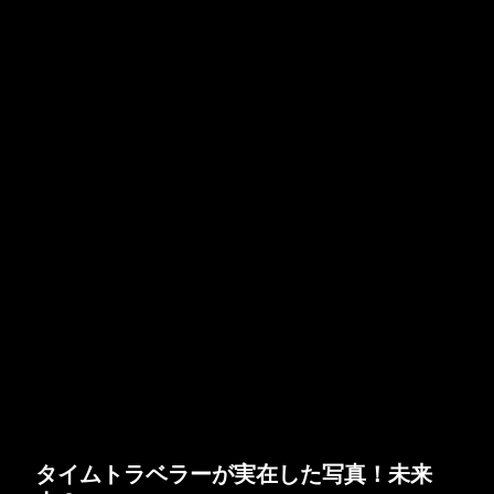
タイムトラベラーが実在した写真！未来