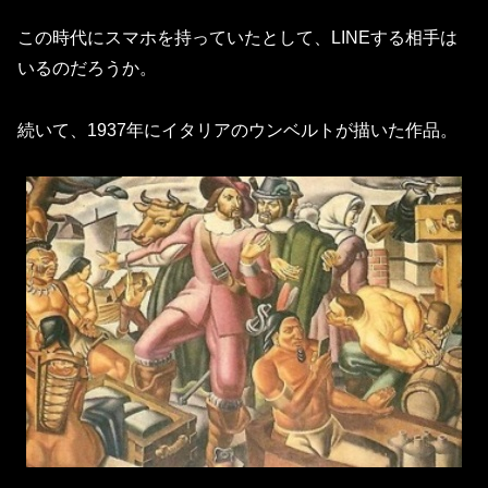
この時代にスマホを持っていたとして、LINEする相手は
いるのだろうか。
続いて、1937年にイタリアのウンベルトが描いた作品。