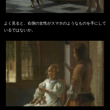
よく見ると、右側の女性がスマホのようなものを手にして
いるではないか。