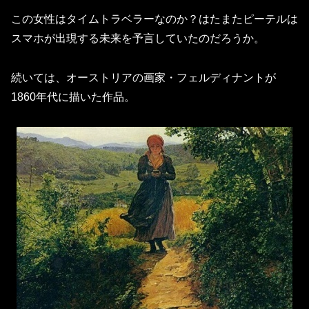
この女性はタイムトラベラーなのか？はたまたピーテルは
スマホが出現する未来を予言していたのだろうか。
続いては、オーストリアの画家・フェルディナントが
1860年代に描いた作品。