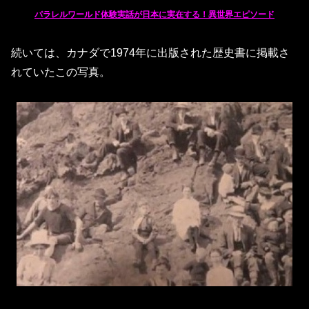
パラレルワールド体験実話が日本に実在する！異世界エピソード
続いては、カナダで1974年に出版された歴史書に掲載さ
れていたこの写真。