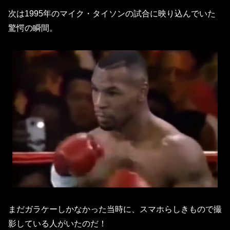
次は1995年のマイク・タイソンの試合に映り込んでいた
驚愕の瞬間。
まだガラケーしかなかった当時に、スマホらしきもので撮
影している人がいたのだ！