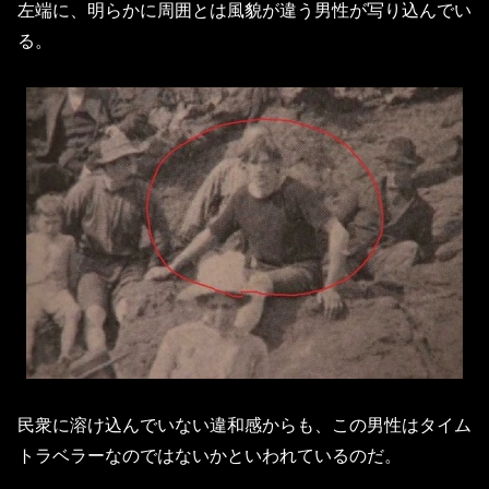
左端に、明らかに周囲とは風貌が違う男性が写り込んでい
る。
民衆に溶け込んでいない違和感からも、この男性はタイム
トラベラーなのではないかといわれているのだ。