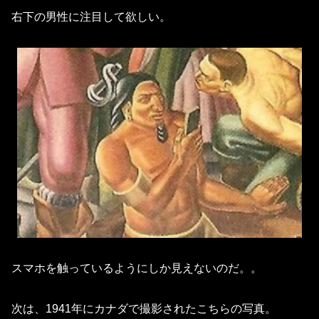
右下の男性に注目して欲しい。
スマホを触っているようにしか見えないのだ。。
次は、1941年にカナダで撮影されたこちらの写真。