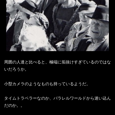
周囲の人達と比べると、極端に垢抜けすぎているのではな
いだろうか。
小型カメラのようなものも持っているようだ。
タイムトラベラーなのか、パラレルワールドから迷い込ん
だのか。。