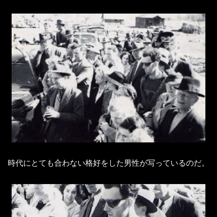
時代にとても合わない格好をした男性が写っているのだ。