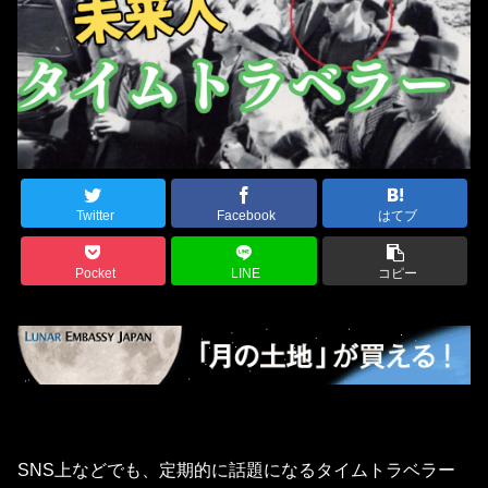
Twitter
Facebook
はてブ
Pocket
LINE
コピー
SNS上などでも、定期的に話題になるタイムトラベラー