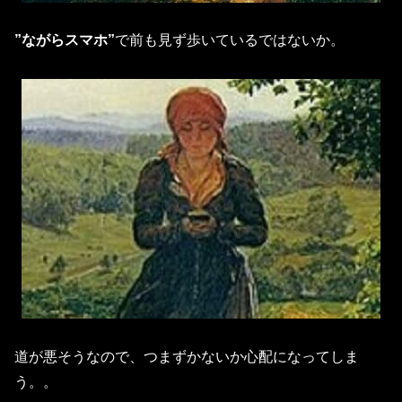
”ながらスマホ”
で前も見ず歩いているではないか。
道が悪そうなので、つまずかないか心配になってしま
う。。